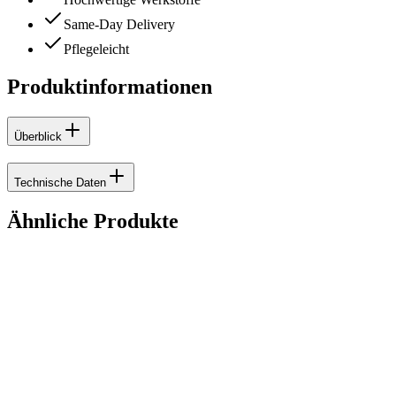
Same-Day Delivery
Pflegeleicht
Produktinformationen
Überblick
Technische Daten
Ähnliche Produkte