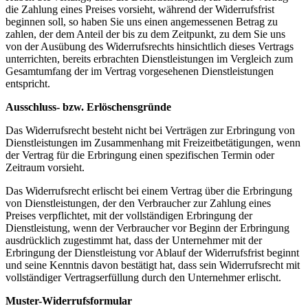
die Zahlung eines Preises vorsieht, während der Widerrufsfrist
beginnen soll, so haben Sie uns einen angemessenen Betrag zu
zahlen, der dem Anteil der bis zu dem Zeitpunkt, zu dem Sie uns
von der Ausübung des Widerrufsrechts hinsichtlich dieses Vertrags
unterrichten, bereits erbrachten Dienstleistungen im Vergleich zum
Gesamtumfang der im Vertrag vorgesehenen Dienstleistungen
entspricht.
Ausschluss- bzw. Erlöschensgründe
Das Widerrufsrecht besteht nicht bei Verträgen zur Erbringung von
Dienstleistungen im Zusammenhang mit Freizeitbetätigungen, wenn
der Vertrag für die Erbringung einen spezifischen Termin oder
Zeitraum vorsieht.
Das Widerrufsrecht erlischt bei einem Vertrag über die Erbringung
von Dienstleistungen, der den Verbraucher zur Zahlung eines
Preises verpflichtet, mit der vollständigen Erbringung der
Dienstleistung, wenn der Verbraucher vor Beginn der Erbringung
ausdrücklich zugestimmt hat, dass der Unternehmer mit der
Erbringung der Dienstleistung vor Ablauf der Widerrufsfrist beginnt
und seine Kenntnis davon bestätigt hat, dass sein Widerrufsrecht mit
vollständiger Vertragserfüllung durch den Unternehmer erlischt.
Muster-Widerrufsformular