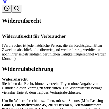
Öffnungszeiten
Suche
Widerrufsrecht
Widerrufsrecht für Verbraucher
(Verbraucher ist jede natürliche Person, die ein Rechtsgeschäft zu
Zwecken abschließt, die überwiegend weder ihrer gewerblichen
noch ihrer selbstständigen beruflichen Tätigkeit zugerechnet werden
können.)
Widerrufsbelehrung
Widerrufsrecht
Sie haben das Recht, binnen vierzehn Tagen ohne Angabe von
Gründen diesen Vertrag zu widerrufen. Die Widerrufsfrist beträgt
vierzehn Tage ab dem Tag des Vertragsabschlusses.
Um Ihr Widerrufsrecht auszuüben, müssen Sie uns (
Milo Leasing
GmbH, Duckwitzstraße 45, 28199 Bremen, Telefonnummer: