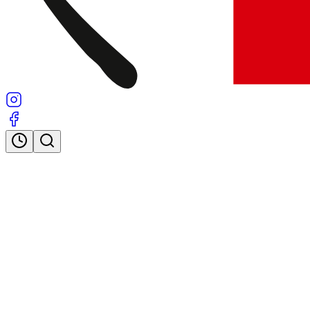
Öffnungszeiten
Suche