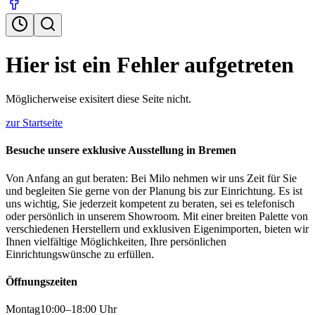
Öffnungszeiten
Suche
Hier ist ein Fehler aufgetreten
Möglicherweise exisitert diese Seite nicht.
zur Startseite
Besuche unsere exklusive Ausstellung in Bremen
Von Anfang an gut beraten: Bei Milo nehmen wir uns Zeit für Sie
und begleiten Sie gerne von der Planung bis zur Einrichtung. Es ist
uns wichtig, Sie jederzeit kompetent zu beraten, sei es telefonisch
oder persönlich in unserem Showroom. Mit einer breiten Palette von
verschiedenen Herstellern und exklusiven Eigenimporten, bieten wir
Ihnen vielfältige Möglichkeiten, Ihre persönlichen
Einrichtungswünsche zu erfüllen.
Öffnungszeiten
Montag
10:00–18:00 Uhr